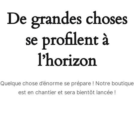
De grandes choses
se profilent à
l’horizon
Quelque chose d’énorme se prépare ! Notre boutique
est en chantier et sera bientôt lancée !