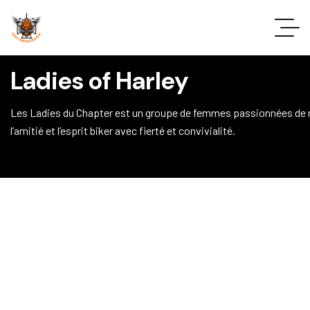
Ladies of Harley
Les Ladies du Chapter est un groupe de femmes passionnées de m
l’amitié et l’esprit biker avec fierté et convivialité.