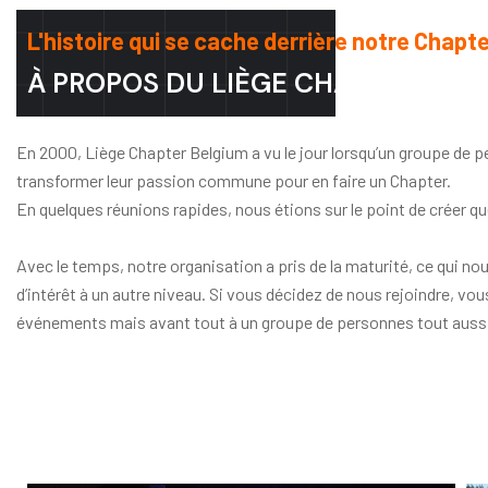
L'histoire qui se cache derrière notre Chapte
À PROPOS DU LIÈGE CHAPTER BEL
En 2000, Liège Chapter Belgium a vu le jour lorsqu’un groupe de pe
transformer leur passion commune pour en faire un Chapter.
En quelques réunions rapides, nous étions sur le point de créer qu
Avec le temps, notre organisation a pris de la maturité, ce qui n
d’intérêt à un autre niveau. Si vous décidez de nous rejoindre, vo
événements mais avant tout à un groupe de personnes tout auss