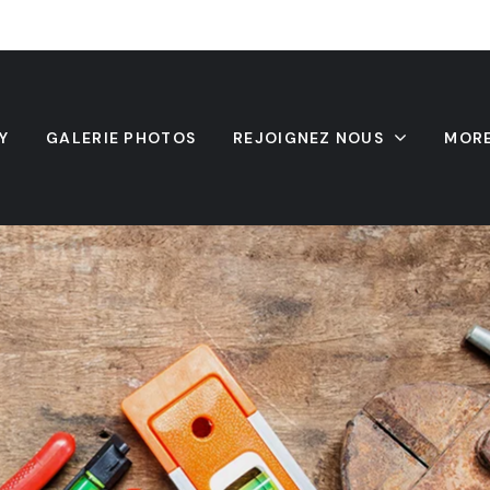
Y
GALERIE PHOTOS
REJOIGNEZ NOUS
MOR