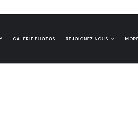
Y
GALERIE PHOTOS
REJOIGNEZ NOUS
MOR