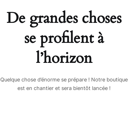
De grandes choses
se profilent à
l’horizon
Quelque chose d’énorme se prépare ! Notre boutique
est en chantier et sera bientôt lancée !